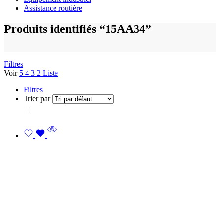
Assistance routière
Produits identifiés “15AA34”
Filtres
Voir
5
4
3
2
Liste
Filtres
Trier par
...