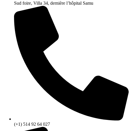
Sud foire, Villa 34, dernière l’hôpital Samu
(+1) 514 92 64 027