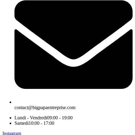
contact@bigpapaentreprise.com
Lundi - Vendredi
09:00 - 19:00
Samedi
10:00 - 17:00
Instagram