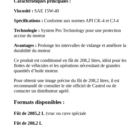
Caractéristiques principales :
Viscosité :
SAE 15W-40
Spécifications :
Conforme aux normes API CK-4 et CJ-4
Technologie :
System Pro Technology pour une protection
accrue du moteur
Avantages :
Prolonge les intervalles de vidange et améliore la
durabilité du moteur
Ce produit est conditionné en fût de 208,2 litres, idéal pour les
flottes de véhicules et les opérations nécessitant de grandes
quantités d’huile moteur.
​
Pour obtenir une image précise du fût de 208,2 litres, il est
recommandé de consulter le site officiel de Castrol ou de
contacter un distributeur agréé.
Formats disponibles :
Fût de 2085,2 L
(vrac ou cuve spéciale
Fût de 208,2 L