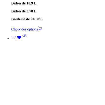
Bidon de 18,9 L
Bidon de 3,78 L
Bouteille de 946 mL
Choix des options