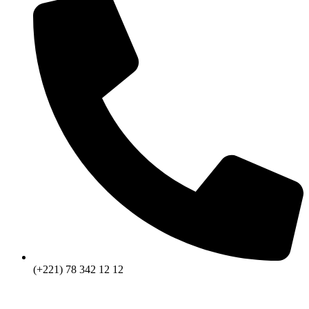
(+221) 78 342 12 12