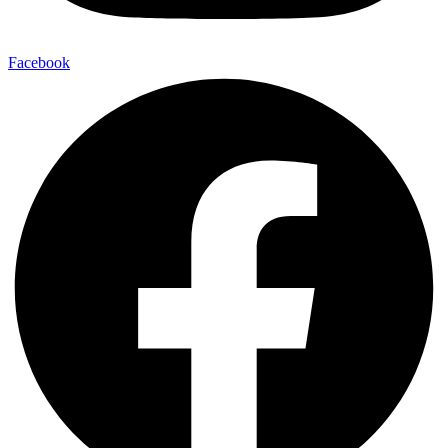
Facebook