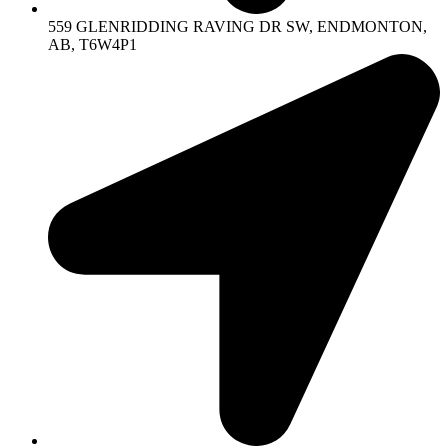
559 GLENRIDDING RAVING DR SW, ENDMONTON,
AB, T6W4P1