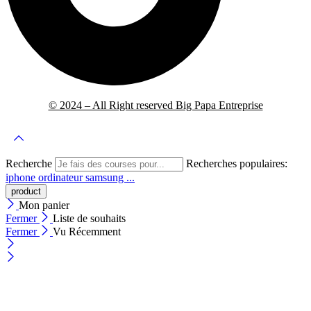
© 2024 – All Right reserved Big Papa Entreprise
Recherche
Recherches populaires:
iphone
ordinateur
samsung ...
Mon panier
Fermer
Liste de souhaits
Fermer
Vu Récemment