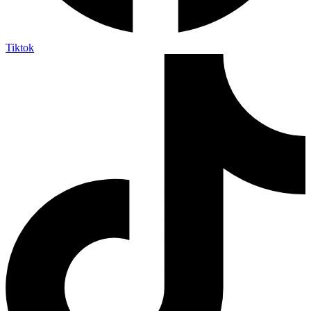
Tiktok