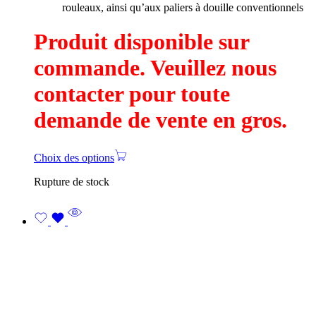
rouleaux, ainsi qu’aux paliers à douille conventionnels
Produit disponible sur
commande. Veuillez nous
contacter pour toute
demande de vente en gros.
Choix des options
Rupture de stock