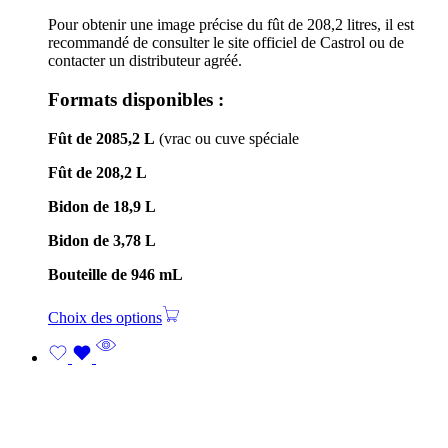
Pour obtenir une image précise du fût de 208,2 litres, il est
recommandé de consulter le site officiel de Castrol ou de
contacter un distributeur agréé.
Formats disponibles :
Fût de 2085,2 L
(vrac ou cuve spéciale
Fût de 208,2 L
Bidon de 18,9 L
Bidon de 3,78 L
Bouteille de 946 mL
Choix des options