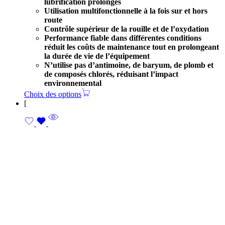
lubrification prolongés
Utilisation multifonctionnelle à la fois sur et hors
route
Contrôle supérieur de la rouille et de l’oxydation
Performance fiable dans différentes conditions
réduit les coûts de maintenance tout en prolongeant
la durée de vie de l’équipement
N’utilise pas d’antimoine, de baryum, de plomb et
de composés chlorés, réduisant l’impact
environnemental
Choix des options
[