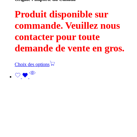
Produit disponible sur
commande. Veuillez nous
contacter pour toute
demande de vente en gros.
Choix des options