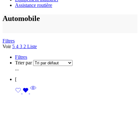
Assistance routière
Automobile
Filtres
Voir
5
4
3
2
Liste
Filtres
Trier par
...
[