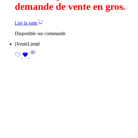
demande de vente en gros.
Lire la suite
Disponible sur commande
[
Vente
Limité