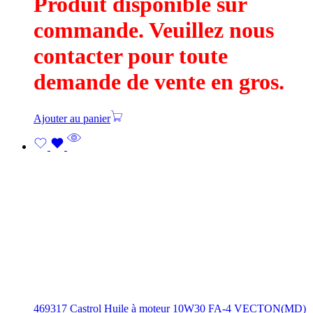
Produit disponible sur
commande. Veuillez nous
contacter pour toute
demande de vente en gros.
Ajouter au panier
469317 Castrol Huile à moteur 10W30 FA-4 VECTON(MD)