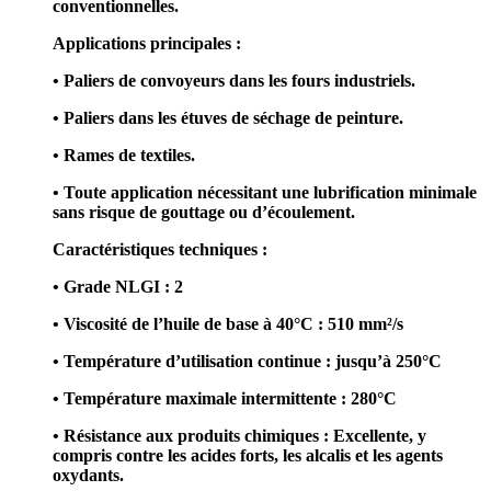
conventionnelles.
Applications principales :
• Paliers de convoyeurs dans les fours industriels.
• Paliers dans les étuves de séchage de peinture.
• Rames de textiles.
• Toute application nécessitant une lubrification minimale
sans risque de gouttage ou d’écoulement.
Caractéristiques techniques :
• Grade NLGI : 2
• Viscosité de l’huile de base à 40°C : 510 mm²/s
• Température d’utilisation continue : jusqu’à 250°C
• Température maximale intermittente : 280°C
• Résistance aux produits chimiques : Excellente, y
compris contre les acides forts, les alcalis et les agents
oxydants.