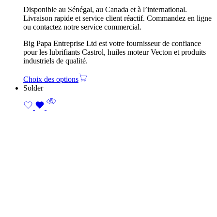
Disponible au Sénégal, au Canada et à l’international.
Livraison rapide et service client réactif. Commandez en ligne
ou contactez notre service commercial.
Big Papa Entreprise Ltd est votre fournisseur de confiance
pour les lubrifiants Castrol, huiles moteur Vecton et produits
industriels de qualité.
Choix des options
Solder