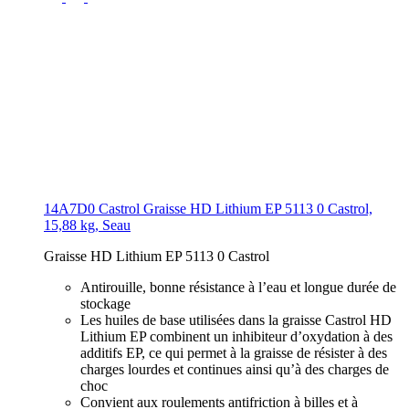
14A7D0 Castrol Graisse HD Lithium EP 5113 0 Castrol,
15,88 kg, Seau
Graisse HD Lithium EP 5113 0 Castrol
Antirouille, bonne résistance à l’eau et longue durée de
stockage
Les huiles de base utilisées dans la graisse Castrol HD
Lithium EP combinent un inhibiteur d’oxydation à des
additifs EP, ce qui permet à la graisse de résister à des
charges lourdes et continues ainsi qu’à des charges de
choc
Convient aux roulements antifriction à billes et à