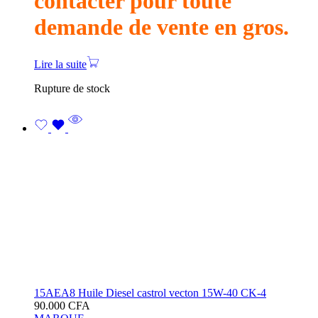
contacter pour toute
demande de vente en gros.
Lire la suite
Rupture de stock
15AEA8 Huile Diesel castrol vecton 15W-40 CK-4
90.000
CFA