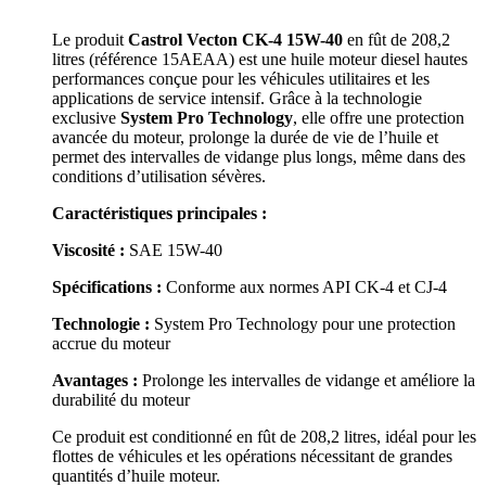
Le produit
Castrol Vecton CK-4 15W-40
en fût de 208,2
litres (référence 15AEAA) est une huile moteur diesel hautes
performances conçue pour les véhicules utilitaires et les
applications de service intensif.
Grâce à la technologie
exclusive
System Pro Technology
, elle offre une protection
avancée du moteur, prolonge la durée de vie de l’huile et
permet des intervalles de vidange plus longs, même dans des
conditions d’utilisation sévères.
Caractéristiques principales :
Viscosité :
SAE 15W-40
Spécifications :
Conforme aux normes API CK-4 et CJ-4
Technologie :
System Pro Technology pour une protection
accrue du moteur
Avantages :
Prolonge les intervalles de vidange et améliore la
durabilité du moteur
Ce produit est conditionné en fût de 208,2 litres, idéal pour les
flottes de véhicules et les opérations nécessitant de grandes
quantités d’huile moteur.
​