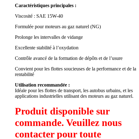
Caractéristiques principales :
Viscosité : SAE 15W-40
Formulée pour moteurs au gaz naturel (NG)
Prolonge les intervalles de vidange
Excellente stabilité à l’oxydation
Contrôle avancé de la formation de dépôts et de l’usure
Convient pour les flottes soucieuses de la performance et de la
rentabilité
Utilisation recommandée :
Idéale pour les flottes de transport, les autobus urbains, et les
applications industrielles utilisant des moteurs au gaz naturel.
Produit disponible sur
commande. Veuillez nous
contacter pour toute