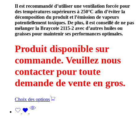
Il est recommandé d’utiliser une ventilation forcée pour
des températures supérieures à 250°C afin d’éviter la
décomposition du produit et l’émission de vapeurs
potentiellement toxiques. De plus, il est conseillé de ne pas
mélanger la Braycote 2115-2 avec d’autres huiles ou
graisses pour maintenir ses performances optimales.
Produit disponible sur
commande. Veuillez nous
contacter pour toute
demande de vente en gros.
Choix des options