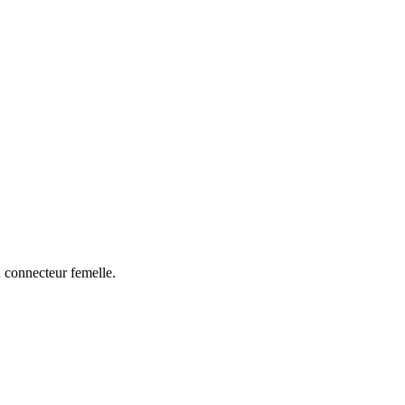
n connecteur femelle.