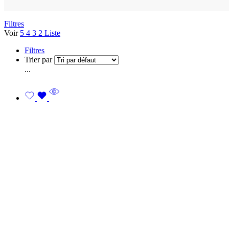
Filtres
Voir
5
4
3
2
Liste
Filtres
Trier par
...