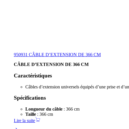
950931 CÂBLE D’EXTENSION DE 366 CM
CÂBLE D’EXTENSION DE 366 CM
Caractéristiques
Câbles d’extension universels équipés d’une prise et d’u
Spécifications
Longueur du câble
: 366 cm
Taille
: 366 cm
Lire la suite