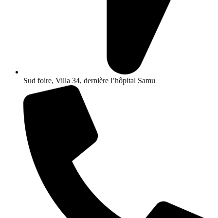
Sud foire, Villa 34, dernière l’hôpital Samu