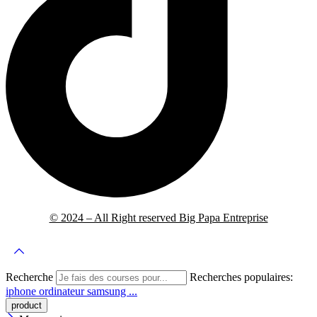
© 2024 – All Right reserved Big Papa Entreprise
Recherche
Recherches populaires:
iphone
ordinateur
samsung ...