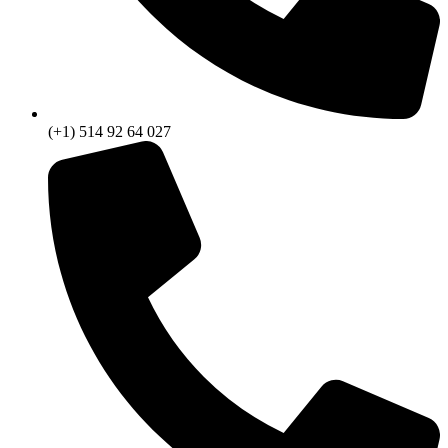
(+1) 514 92 64 027