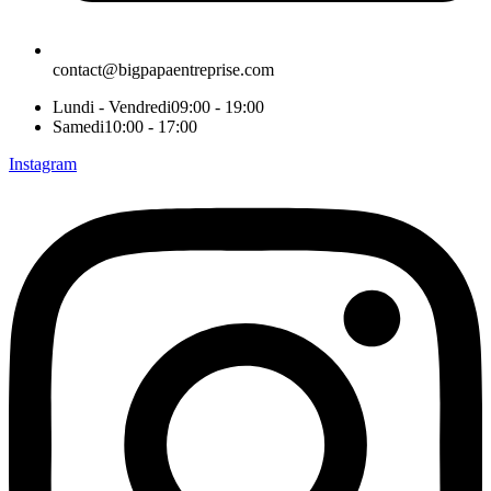
contact@bigpapaentreprise.com
Lundi - Vendredi
09:00 - 19:00
Samedi
10:00 - 17:00
Instagram