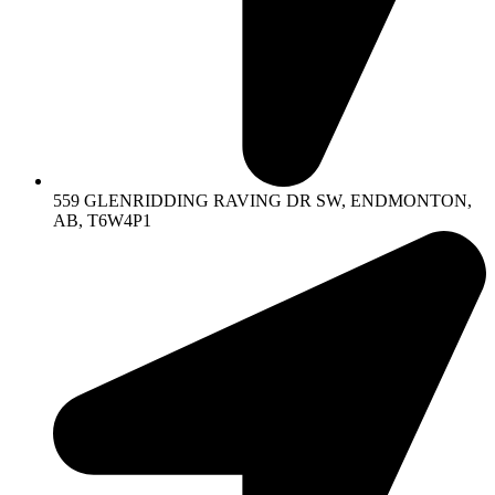
559 GLENRIDDING RAVING DR SW, ENDMONTON,
AB, T6W4P1