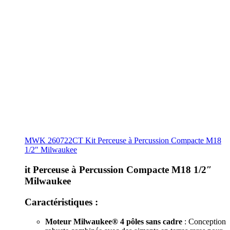
MWK 260722CT Kit Perceuse à Percussion Compacte M18
1/2″ Milwaukee
it Perceuse à Percussion Compacte M18 1/2″
Milwaukee
Caractéristiques :
Moteur Milwaukee® 4 pôles sans cadre
: Conception