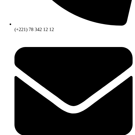
(+221) 78 342 12 12