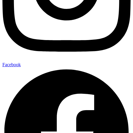
Facebook