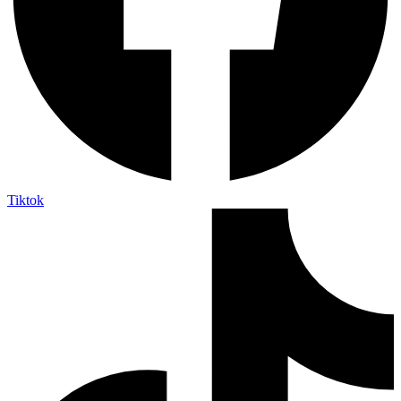
Tiktok