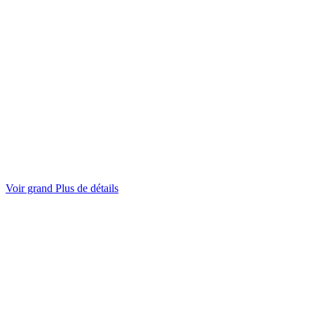
Voir grand
Plus de détails