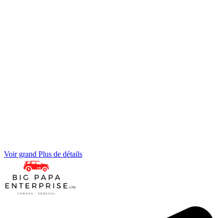
Voir grand
Plus de détails