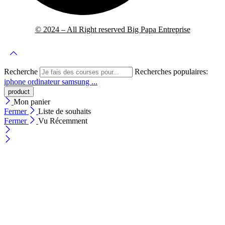
© 2024 – All Right reserved Big Papa Entreprise
Recherche
Recherches populaires:
iphone
ordinateur
samsung ...
Mon panier
Fermer
Liste de souhaits
Fermer
Vu Récemment