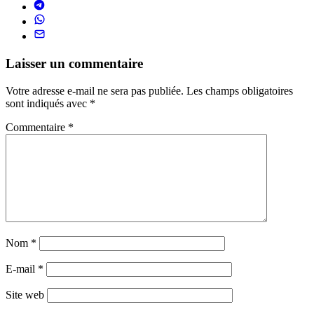
Laisser un commentaire
Votre adresse e-mail ne sera pas publiée.
Les champs obligatoires
sont indiqués avec
*
Commentaire
*
Nom
*
E-mail
*
Site web