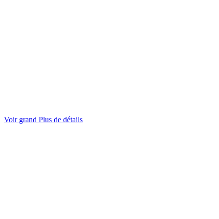
Voir grand
Plus de détails