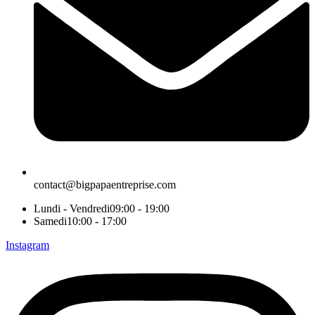
contact@bigpapaentreprise.com
Lundi - Vendredi
09:00 - 19:00
Samedi
10:00 - 17:00
Instagram