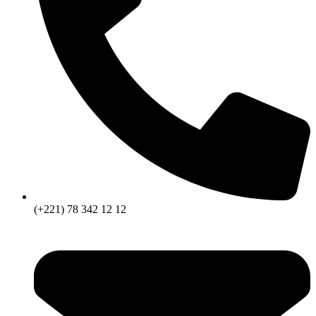
(+221) 78 342 12 12