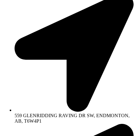
559 GLENRIDDING RAVING DR SW, ENDMONTON,
AB, T6W4P1