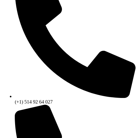
(+1) 514 92 64 027