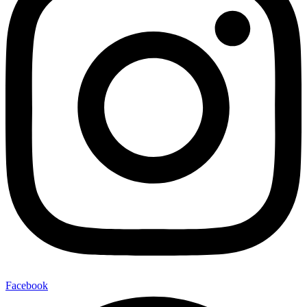
Facebook