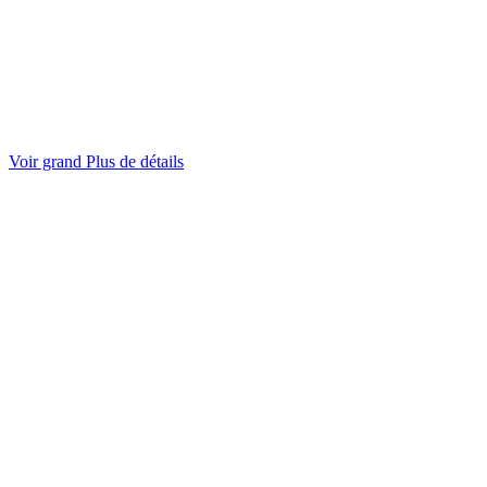
Voir grand
Plus de détails