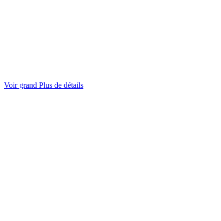
Voir grand
Plus de détails