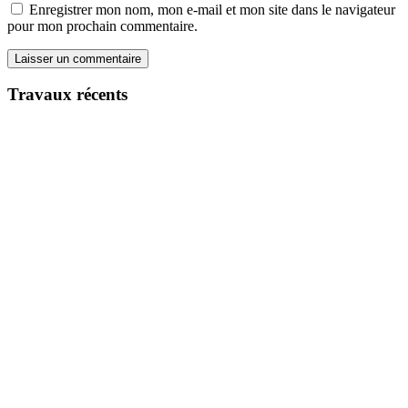
Enregistrer mon nom, mon e-mail et mon site dans le navigateur
pour mon prochain commentaire.
Travaux récents