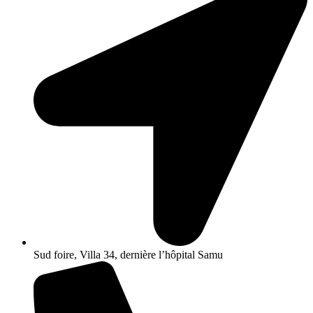
Sud foire, Villa 34, dernière l’hôpital Samu