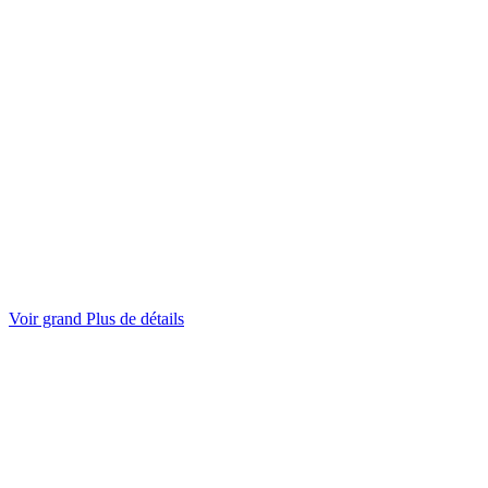
Voir grand
Plus de détails