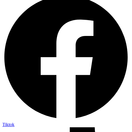
Tiktok