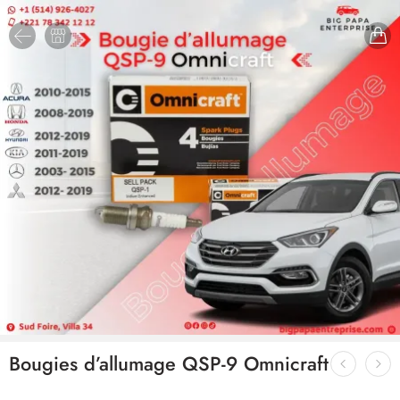
Bougies d’allumage QSP-9 Omnicraft