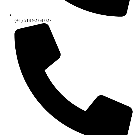
(+1) 514 92 64 027