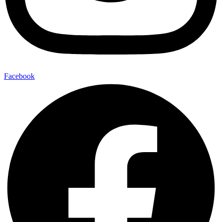
Facebook