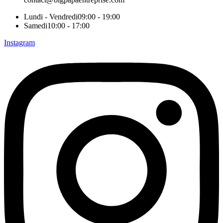
Lundi - Vendredi
09:00 - 19:00
Samedi
10:00 - 17:00
Instagram