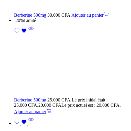
Berberine 500mg
30.000
CFA
Ajouter au panier
-20%
Limité
Berberine 500mg
25.000
CFA
Le prix initial était :
25.000 CFA.
20.000
CFA
Le prix actuel est : 20.000 CFA.
Ajouter au panier