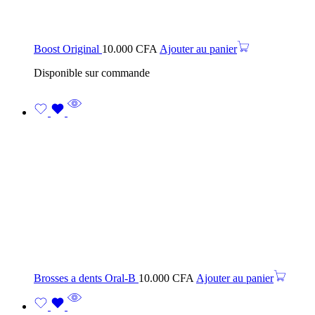
Boost Original
10.000
CFA
Ajouter au panier
Disponible sur commande
Brosses a dents Oral-B
10.000
CFA
Ajouter au panier