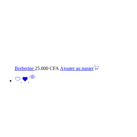
Berberine
25.000
CFA
Ajouter au panier