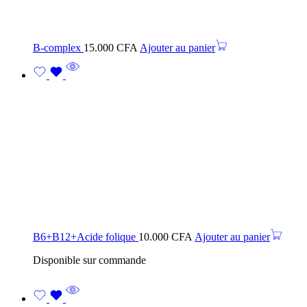
B-complex
15.000
CFA
Ajouter au panier
B6+B12+Acide folique
10.000
CFA
Ajouter au panier
Disponible sur commande