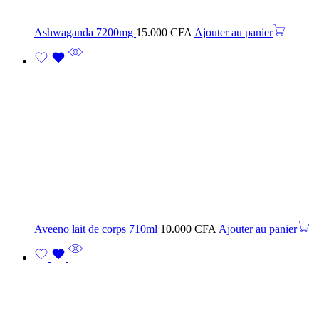
Ashwaganda 7200mg
15.000
CFA
Ajouter au panier
Aveeno lait de corps 710ml
10.000
CFA
Ajouter au panier