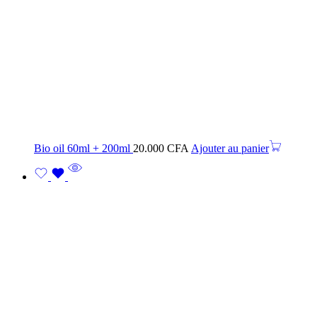
Bio oil 60ml + 200ml
20.000
CFA
Ajouter au panier