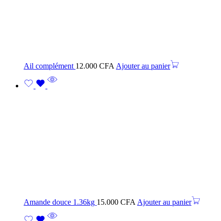
Ail complément
12.000
CFA
Ajouter au panier
Amande douce 1.36kg
15.000
CFA
Ajouter au panier