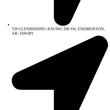
559 GLENRIDDING RAVING DR SW, ENDMONTON,
AB, T6W4P1