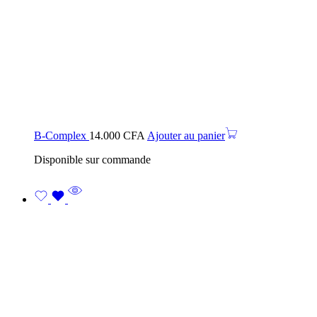
B-Complex
14.000
CFA
Ajouter au panier
Disponible sur commande