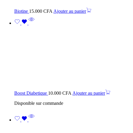
Biotine
15.000
CFA
Ajouter au panier
Boost Diabetique
10.000
CFA
Ajouter au panier
Disponible sur commande