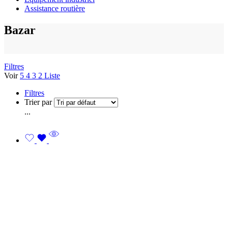
Assistance routière
Bazar
Filtres
Voir
5
4
3
2
Liste
Filtres
Trier par
...