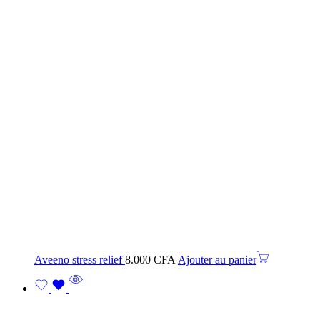
Aveeno stress relief
8.000
CFA
Ajouter au panier