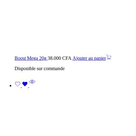
Boost Mega 20g
38.000
CFA
Ajouter au panier
Disponible sur commande