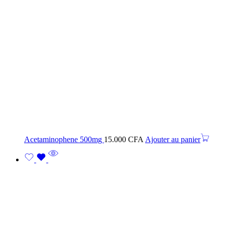
Acetaminophene 500mg
15.000
CFA
Ajouter au panier