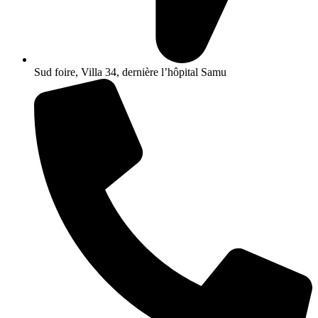
Sud foire, Villa 34, dernière l’hôpital Samu