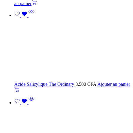
au panier
Acide Salicylique The Ordinary
8.500
CFA
Ajouter au panier