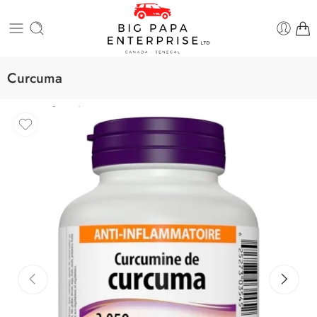
Curcuma