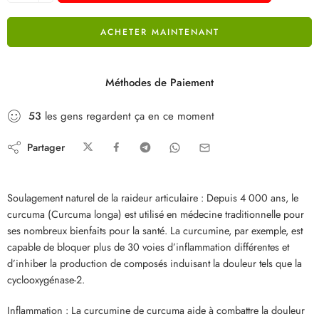
ACHETER MAINTENANT
Méthodes de Paiement
53
les gens regardent ça en ce moment
Partager
Soulagement naturel de la raideur articulaire : Depuis 4 000 ans, le
curcuma (Curcuma longa) est utilisé en médecine traditionnelle pour
ses nombreux bienfaits pour la santé. La curcumine, par exemple, est
capable de bloquer plus de 30 voies d’inflammation différentes et
d’inhiber la production de composés induisant la douleur tels que la
cyclooxygénase-2.
Inflammation : La curcumine de curcuma aide à combattre la douleur