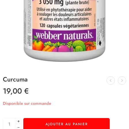
Curcuma
19,00
€
Disponible sur commande
+
AJOUTER AU PANIER
−