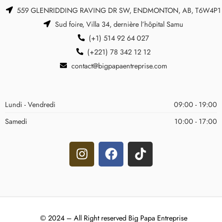
559 GLENRIDDING RAVING DR SW, ENDMONTON, AB, T6W4P1
Sud foire, Villa 34, dernière l’hôpital Samu
(+1) 514 92 64 027
(+221) 78 342 12 12
contact@bigpapaentreprise.com
Lundi - Vendredi
09:00 - 19:00
Samedi
10:00 - 17:00
© 2024 – All Right reserved Big Papa Entreprise