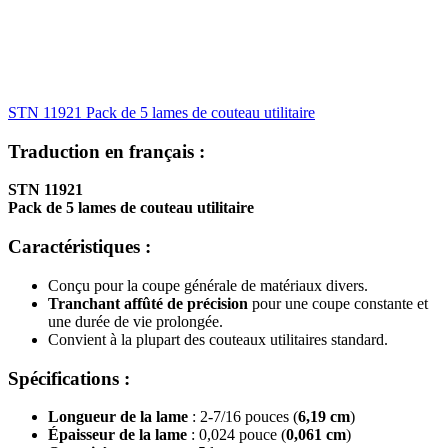
STN 11921 Pack de 5 lames de couteau utilitaire
Traduction en français :
STN 11921
Pack de 5 lames de couteau utilitaire
Caractéristiques :
Conçu pour la coupe générale de matériaux divers.
Tranchant affûté de précision
pour une coupe constante et
une durée de vie prolongée.
Convient à la plupart des couteaux utilitaires standard.
Spécifications :
Longueur de la lame
: 2-7/16 pouces (
6,19 cm
)
Épaisseur de la lame
: 0,024 pouce (
0,061 cm
)