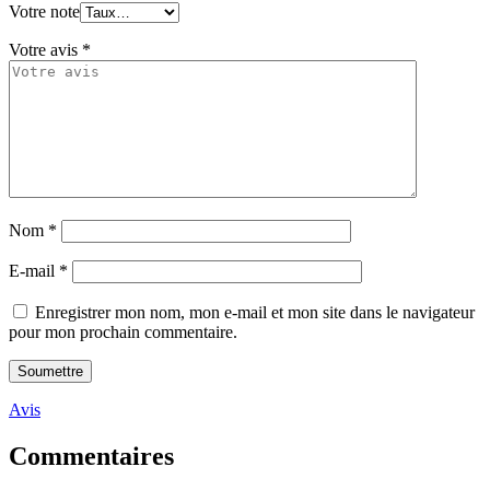
Votre note
Votre avis
*
Nom
*
E-mail
*
Enregistrer mon nom, mon e-mail et mon site dans le navigateur
pour mon prochain commentaire.
Avis
Commentaires