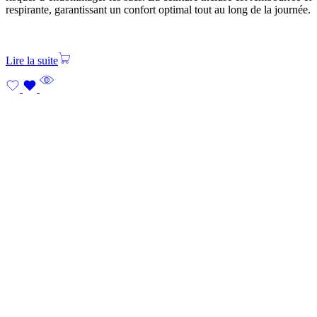
respirante, garantissant un confort optimal tout au long de la journée.
Lire la suite