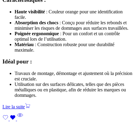
Haute visibilité
: Couleur orange pour une identification
facile.
Absorption des chocs
: Conçu pour réduire les rebonds et
minimiser les risques de dommages aux surfaces travaillées.
Poignée ergonomique
: Pour un confort et un contrôle
optimal lors de l’utilisation.
Matériau
: Construction robuste pour une durabilité
maximale.
Idéal pour :
Travaux de montage, démontage et ajustement où la précision
est cruciale.
Utilisation sur des surfaces délicates, telles que des pièces
métalliques ou en plastique, afin de réduire les marques ou
dommages.
Lire la suite