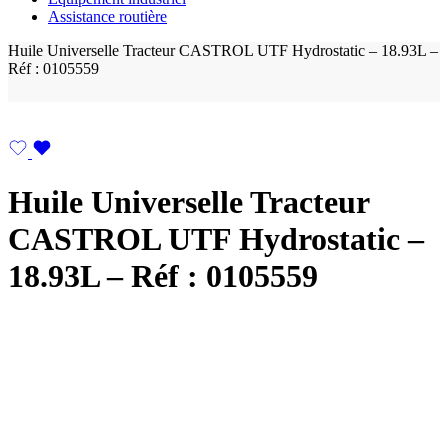
Assistance routière
Huile Universelle Tracteur CASTROL UTF Hydrostatic – 18.93L –
Réf : 0105559
Huile Universelle Tracteur
CASTROL UTF Hydrostatic –
18.93L – Réf : 0105559