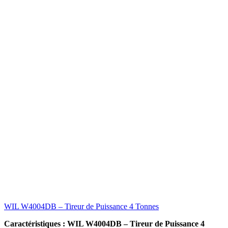
WIL W4004DB – Tireur de Puissance 4 Tonnes
Caractéristiques : WIL W4004DB – Tireur de Puissance 4