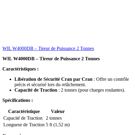
WIL W4000DB – Tireur de Puissance 2 Tonnes
WIL W4000DB – Tireur de Puissance 2 Tonnes
Caractéristiques :
Libération de Sécurité Cran par Cran
: Offre un contrôle
précis et sécurisé lors du relâchement.
Capacité de Traction
: 2 tonnes (pour charges roulantes).
Spécifications :
Caractéristique
Valeur
Capacité de Traction
2 tonnes
Longueur de Traction
5 ft (1,52 m)