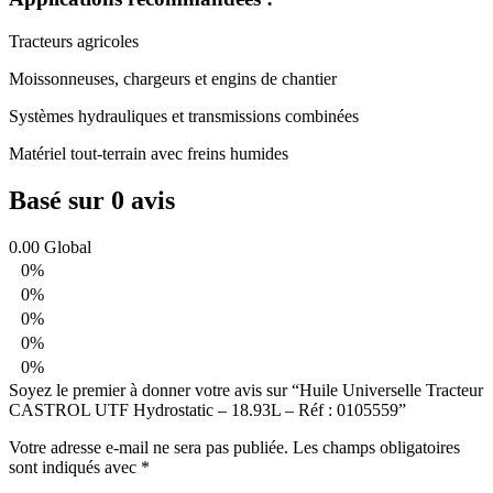
Tracteurs agricoles
Moissonneuses, chargeurs et engins de chantier
Systèmes hydrauliques et transmissions combinées
Matériel tout-terrain avec freins humides
Basé sur 0 avis
0.00
Global
0%
0%
0%
0%
0%
Soyez le premier à donner votre avis sur “Huile Universelle Tracteur
CASTROL UTF Hydrostatic – 18.93L – Réf : 0105559”
Votre adresse e-mail ne sera pas publiée.
Les champs obligatoires
sont indiqués avec
*