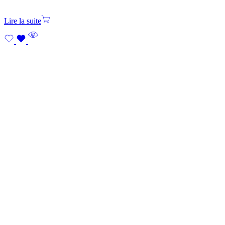
Lire la suite