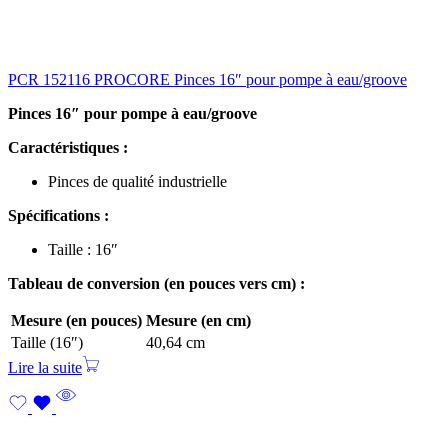
PCR 152116 PROCORE Pinces 16″ pour pompe à eau/groove
Pinces 16″ pour pompe à eau/groove
Caractéristiques :
Pinces de qualité industrielle
Spécifications :
Taille : 16″
Tableau de conversion (en pouces vers cm) :
Mesure (en pouces)
Mesure (en cm)
Taille (16″)
40,64 cm
Lire la suite