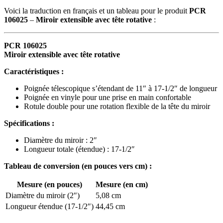
Voici la traduction en français et un tableau pour le produit
PCR
106025
–
Miroir extensible avec tête rotative
:
PCR 106025
Miroir extensible avec tête rotative
Caractéristiques :
Poignée télescopique s’étendant de 11″ à 17-1/2″ de longueur
Poignée en vinyle pour une prise en main confortable
Rotule double pour une rotation flexible de la tête du miroir
Spécifications :
Diamètre du miroir : 2″
Longueur totale (étendue) : 17-1/2″
Tableau de conversion (en pouces vers cm) :
Mesure (en pouces)
Mesure (en cm)
Diamètre du miroir (2″)
5,08 cm
Longueur étendue (17-1/2″)
44,45 cm