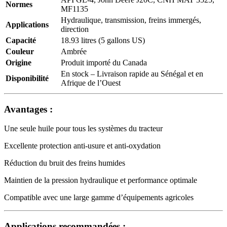
Normes
MF1135
Hydraulique, transmission, freins immergés,
Applications
direction
Capacité
18.93 litres (5 gallons US)
Couleur
Ambrée
Origine
Produit importé du Canada
En stock – Livraison rapide au Sénégal et en
Disponibilité
Afrique de l’Ouest
Avantages :
Une seule huile pour tous les systèmes du tracteur
Excellente protection anti-usure et anti-oxydation
Réduction du bruit des freins humides
Maintien de la pression hydraulique et performance optimale
Compatible avec une large gamme d’équipements agricoles
Applications recommandées :