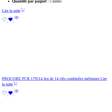
Quantité par paquet
: 5 lames
Lire la suite
PROCORE PCR 179114 Jeu de 14 clés combinées métriques
Lire
la suite