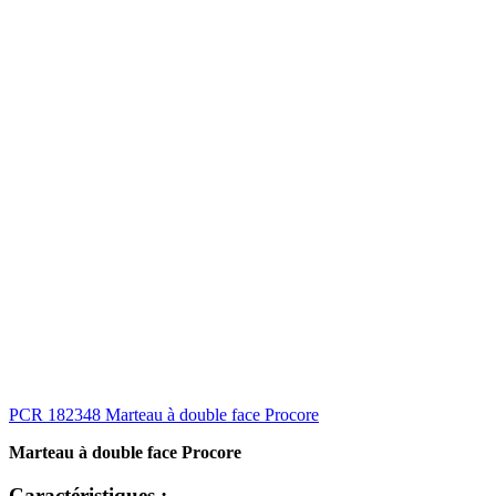
PCR 182348 Marteau à double face Procore
Marteau à double face Procore
Caractéristiques :