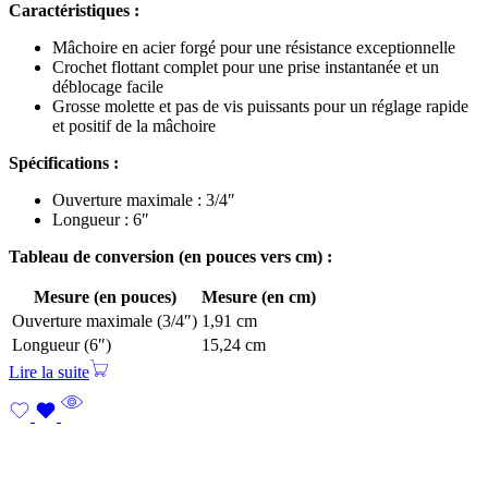
Caractéristiques :
Mâchoire en acier forgé pour une résistance exceptionnelle
Crochet flottant complet pour une prise instantanée et un
déblocage facile
Grosse molette et pas de vis puissants pour un réglage rapide
et positif de la mâchoire
Spécifications :
Ouverture maximale : 3/4″
Longueur : 6″
Tableau de conversion (en pouces vers cm) :
Mesure (en pouces)
Mesure (en cm)
Ouverture maximale (3/4″)
1,91 cm
Longueur (6″)
15,24 cm
Lire la suite