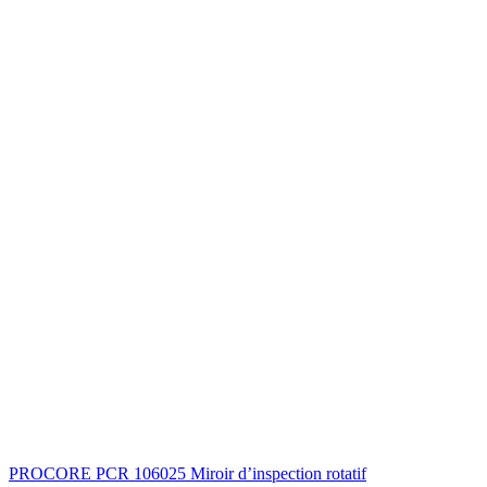
PROCORE PCR 106025 Miroir d’inspection rotatif