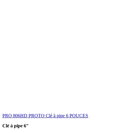
PRO 806HD PROTO Clé à pipe 6 POUCES
Clé à pipe 6″