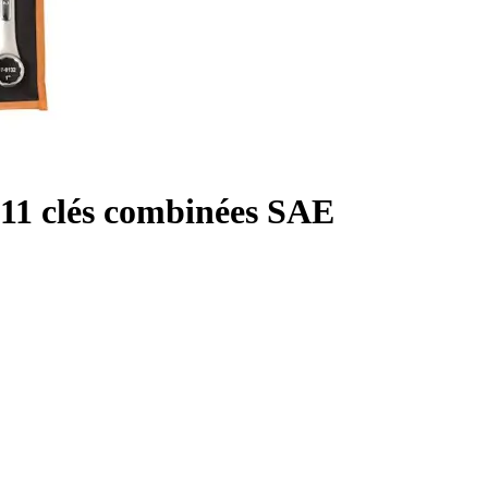
1 clés combinées SAE