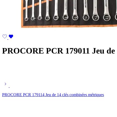
PROCORE PCR 179011 Jeu de 1
PROCORE PCR 179114 Jeu de 14 clés combinées métriques