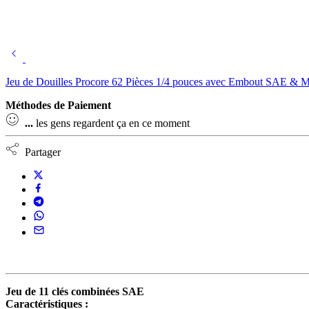
Jeu de Douilles Procore 62 Pièces 1/4 pouces avec Embout SAE & M
Méthodes de Paiement
...
les gens regardent ça en ce moment
Partager
Jeu de 11 clés combinées SAE
Caractéristiques :