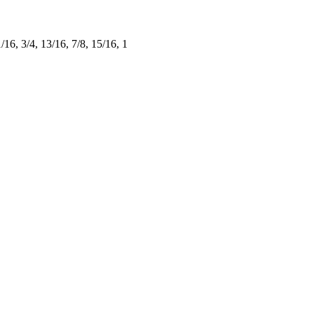
1/16, 3/4, 13/16, 7/8, 15/16, 1