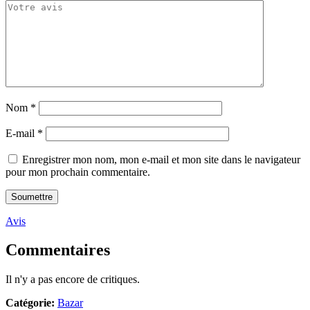
Nom
*
E-mail
*
Enregistrer mon nom, mon e-mail et mon site dans le navigateur
pour mon prochain commentaire.
Avis
Commentaires
Il n'y a pas encore de critiques.
Catégorie:
Bazar