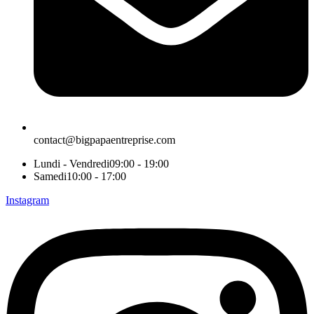
contact@bigpapaentreprise.com
Lundi - Vendredi
09:00 - 19:00
Samedi
10:00 - 17:00
Instagram