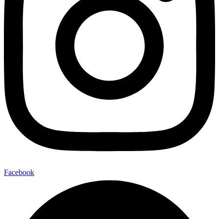
Facebook