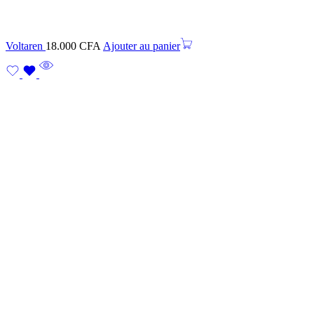
Voltaren
18.000
CFA
Ajouter au panier