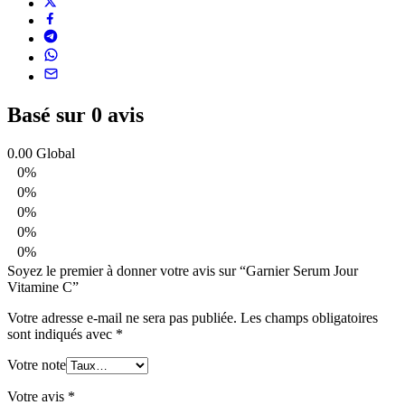
Basé sur 0 avis
0.00
Global
0%
0%
0%
0%
0%
Soyez le premier à donner votre avis sur “Garnier Serum Jour
Vitamine C”
Votre adresse e-mail ne sera pas publiée.
Les champs obligatoires
sont indiqués avec
*
Votre note
Votre avis
*