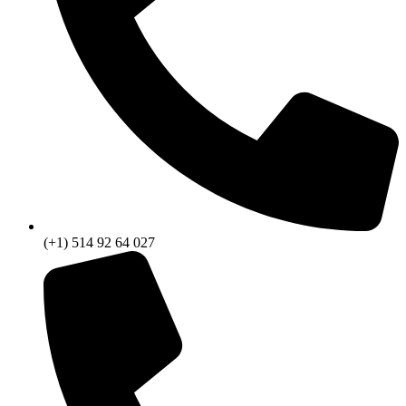
(+1) 514 92 64 027