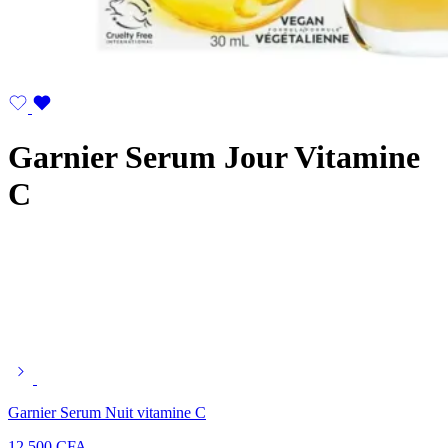
Garnier Serum Jour Vitamine
C
Garnier Serum Nuit vitamine C
12.500
CFA