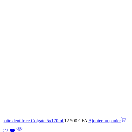
patte dentifrice Colgate 5x170ml
12.500
CFA
Ajouter au panier