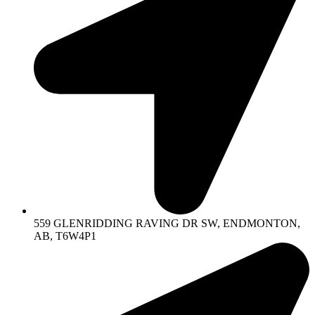
559 GLENRIDDING RAVING DR SW, ENDMONTON,
AB, T6W4P1