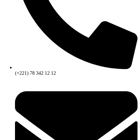
(+221) 78 342 12 12