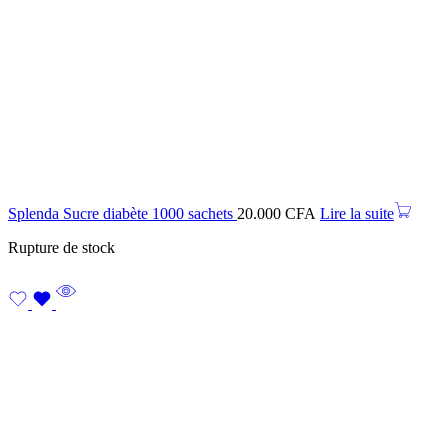
Splenda Sucre diabète 1000 sachets
20.000
CFA
Lire la suite
Rupture de stock