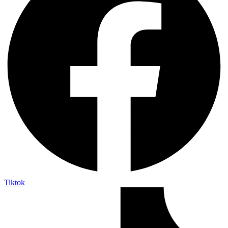
Tiktok