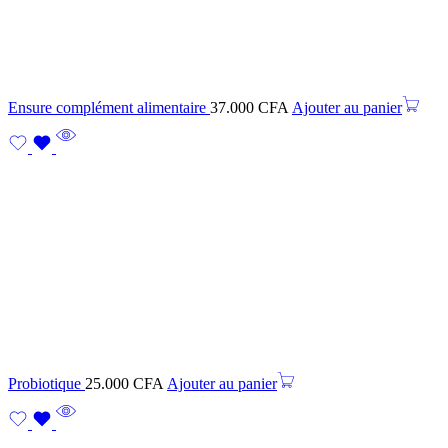
Ensure complément alimentaire
37.000
CFA
Ajouter au panier
Probiotique
25.000
CFA
Ajouter au panier