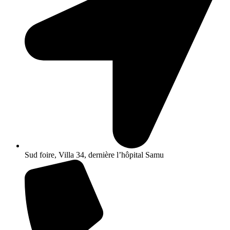
Sud foire, Villa 34, dernière l’hôpital Samu