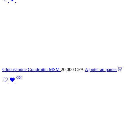
Glucosamine Condroitin MSM
20.000
CFA
Ajouter au panier