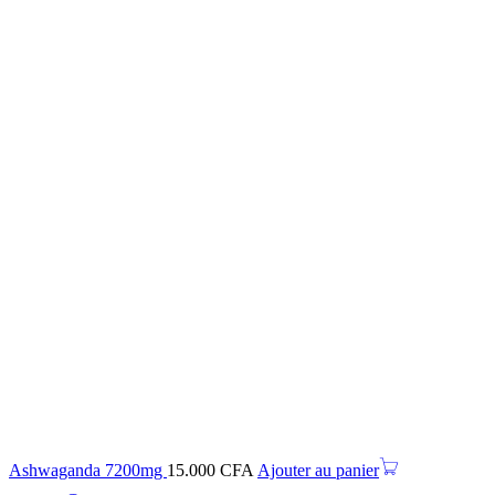
Ashwaganda 7200mg
15.000
CFA
Ajouter au panier