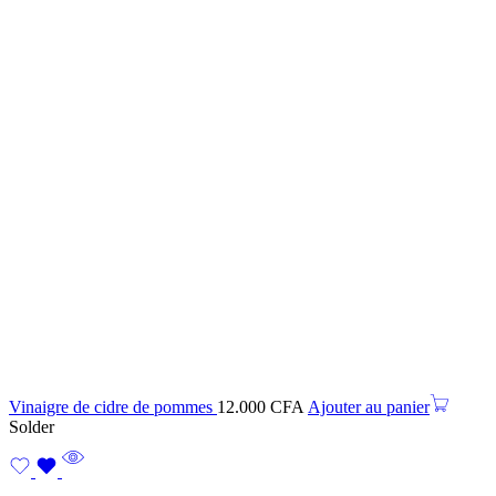
Vinaigre de cidre de pommes
12.000
CFA
Ajouter au panier
Solder