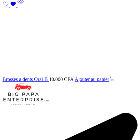
Brosses a dents Oral-B
10.000
CFA
Ajouter au panier