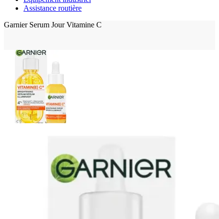
Assistance routière
Garnier Serum Jour Vitamine C