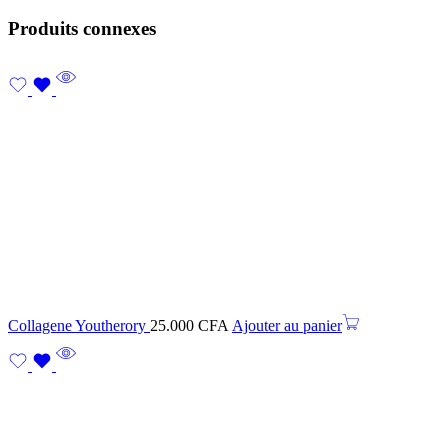
Produits connexes
Collagene Youtherory
25.000
CFA
Ajouter au panier