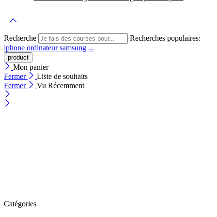
Recherche
Recherches populaires:
iphone
ordinateur
samsung ...
Mon panier
Fermer
Liste de souhaits
Fermer
Vu Récemment
Catégories