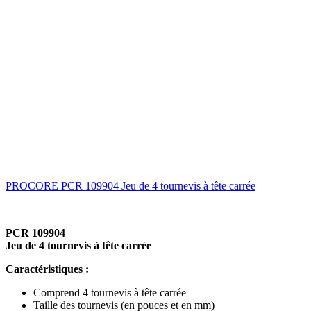
PROCORE PCR 109904 Jeu de 4 tournevis à tête carrée
PCR 109904
Jeu de 4 tournevis à tête carrée
Caractéristiques :
Comprend 4 tournevis à tête carrée
Taille des tournevis (en pouces et en mm)