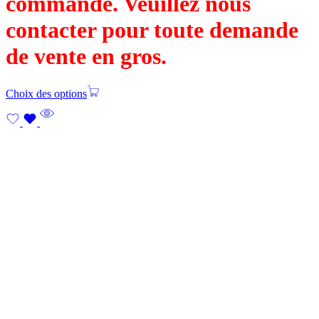
commande. Veuillez nous
contacter pour toute demande
de vente en gros.
Choix des options