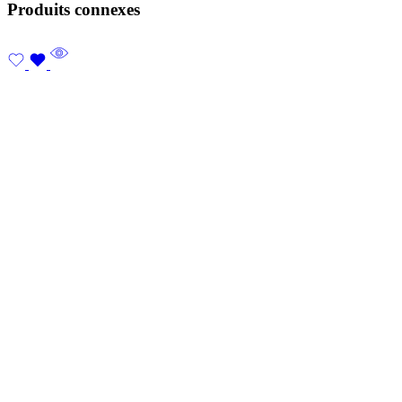
Produits connexes