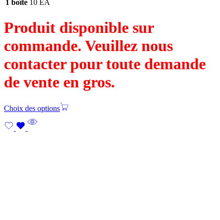
1 boîte
10 EA
Produit disponible sur
commande. Veuillez nous
contacter pour toute demande
de vente en gros.
Choix des options