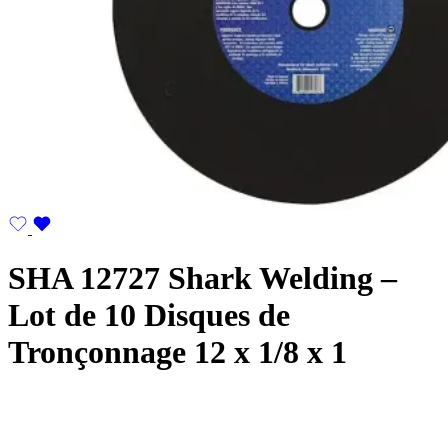
SHA 12727 Shark Welding –
Lot de 10 Disques de
Tronçonnage 12 x 1/8 x 1