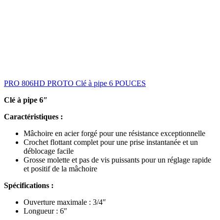
PRO 806HD PROTO Clé à pipe 6 POUCES
Clé à pipe 6″
Caractéristiques :
Mâchoire en acier forgé pour une résistance exceptionnelle
Crochet flottant complet pour une prise instantanée et un
déblocage facile
Grosse molette et pas de vis puissants pour un réglage rapide
et positif de la mâchoire
Spécifications :
Ouverture maximale : 3/4″
Longueur : 6″