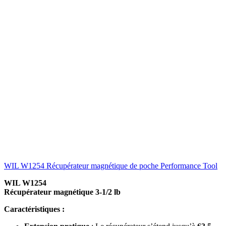
WIL W1254 Récupérateur magnétique de poche Performance Tool
WIL W1254
Récupérateur magnétique 3-1/2 lb
Caractéristiques :