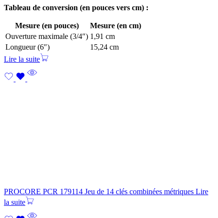
Tableau de conversion (en pouces vers cm) :
Mesure (en pouces)
Mesure (en cm)
Ouverture maximale (3/4″)
1,91 cm
Longueur (6″)
15,24 cm
Lire la suite
PROCORE PCR 179114 Jeu de 14 clés combinées métriques
Lire
la suite