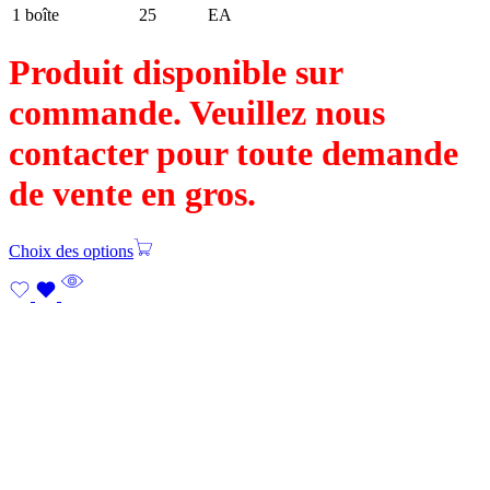
1 boîte
25
EA
Produit disponible sur
commande. Veuillez nous
contacter pour toute demande
de vente en gros.
Choix des options