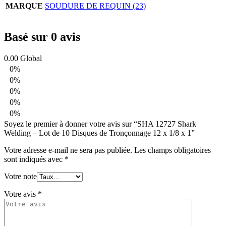
MARQUE
SOUDURE DE REQUIN (23)
Basé sur 0 avis
0.00
Global
0%
0%
0%
0%
0%
Soyez le premier à donner votre avis sur “SHA 12727 Shark
Welding – Lot de 10 Disques de Tronçonnage 12 x 1/8 x 1”
Votre adresse e-mail ne sera pas publiée.
Les champs obligatoires
sont indiqués avec
*
Votre note
Votre avis
*