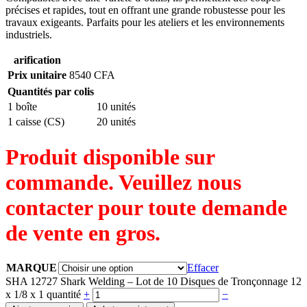
précises et rapides, tout en offrant une grande robustesse pour les
travaux exigeants. Parfaits pour les ateliers et les environnements
industriels.
arification
Prix unitaire
8540 CFA
Quantités par colis
1 boîte
10 unités
1 caisse (CS)
20 unités
Produit disponible sur
commande. Veuillez nous
contacter pour toute demande
de vente en gros.
MARQUE
Effacer
SHA 12727 Shark Welding – Lot de 10 Disques de Tronçonnage 12
x 1/8 x 1 quantité
+
−