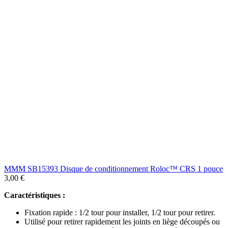
MMM SB15393 Disque de conditionnement Roloc™ CRS 1 pouce
3,00
€
Caractéristiques :
Fixation rapide : 1/2 tour pour installer, 1/2 tour pour retirer.
Utilisé pour retirer rapidement les joints en liège découpés ou