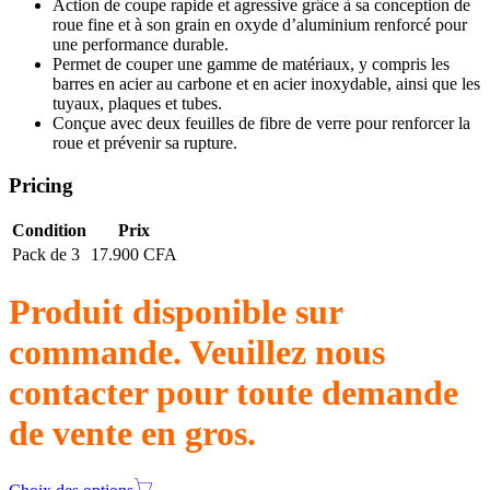
Action de coupe rapide et agressive grâce à sa conception de
roue fine et à son grain en oxyde d’aluminium renforcé pour
une performance durable.
Permet de couper une gamme de matériaux, y compris les
barres en acier au carbone et en acier inoxydable, ainsi que les
tuyaux, plaques et tubes.
Conçue avec deux feuilles de fibre de verre pour renforcer la
roue et prévenir sa rupture.
Pricing
Condition
Prix
Pack de 3
17.900 CFA
Produit disponible sur
commande. Veuillez nous
contacter pour toute demande
de vente en gros.