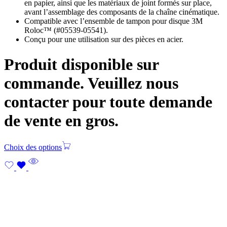
en papier, ainsi que les matériaux de joint formés sur place,
avant l’assemblage des composants de la chaîne cinématique.
Compatible avec l’ensemble de tampon pour disque 3M
Roloc™ (#05539-05541).
Conçu pour une utilisation sur des pièces en acier.
Produit disponible sur
commande. Veuillez nous
contacter pour toute demande
de vente en gros.
Choix des options