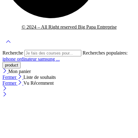
© 2024 – All Right reserved Big Papa Entreprise
Recherche
Recherches populaires:
iphone
ordinateur
samsung ...
Mon panier
Fermer
Liste de souhaits
Fermer
Vu Récemment