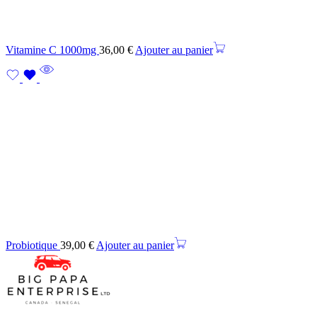
Vitamine C 1000mg
36,00
€
Ajouter au panier
Probiotique
39,00
€
Ajouter au panier