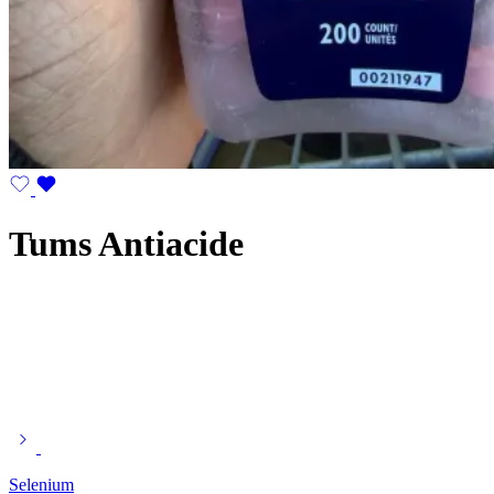
Tums Antiacide
Selenium