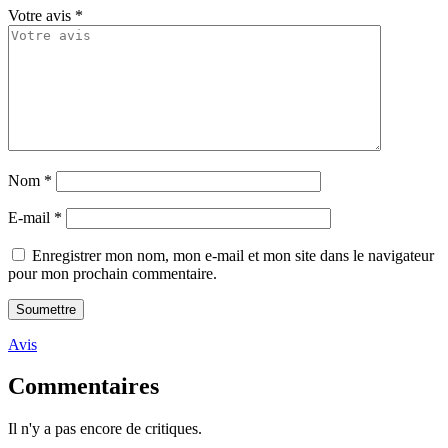
Votre avis
*
Nom
*
E-mail
*
Enregistrer mon nom, mon e-mail et mon site dans le navigateur
pour mon prochain commentaire.
Avis
Commentaires
Il n'y a pas encore de critiques.