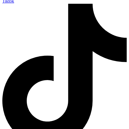
Tiktok