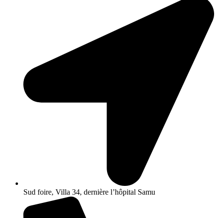
Sud foire, Villa 34, dernière l’hôpital Samu