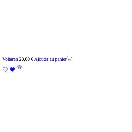
Voltaren
28,00
€
Ajouter au panier