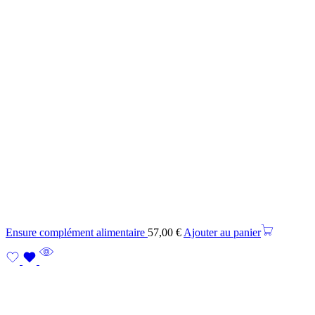
Ensure complément alimentaire
57,00
€
Ajouter au panier