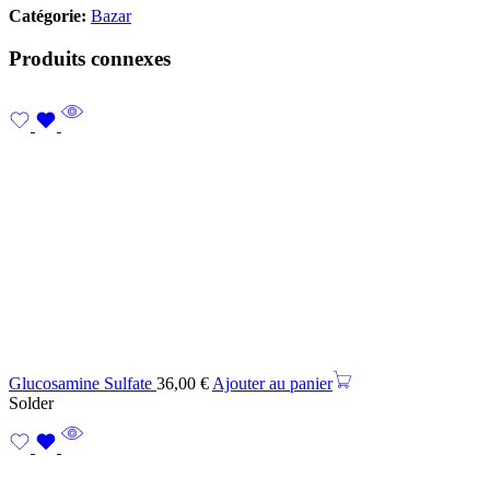
Catégorie:
Bazar
Produits connexes
Glucosamine Sulfate
36,00
€
Ajouter au panier
Solder