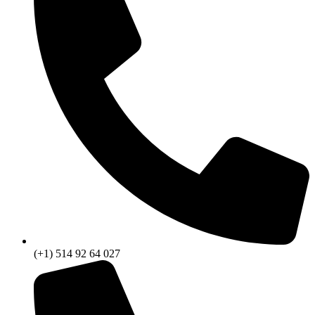
(+1) 514 92 64 027