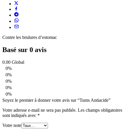
Contre les brulures d’estomac
Basé sur 0 avis
0.00
Global
0%
0%
0%
0%
0%
Soyez le premier à donner votre avis sur “Tums Antiacide”
Votre adresse e-mail ne sera pas publiée.
Les champs obligatoires
sont indiqués avec
*
Votre note