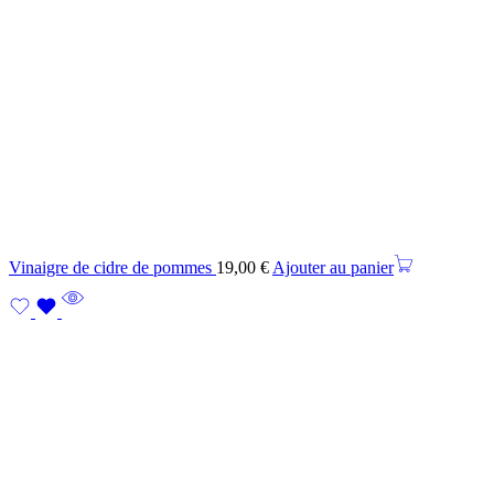
Vinaigre de cidre de pommes
19,00
€
Ajouter au panier