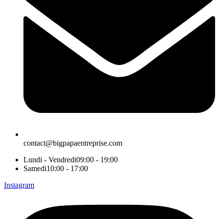
contact@bigpapaentreprise.com
Lundi - Vendredi
09:00 - 19:00
Samedi
10:00 - 17:00
Instagram