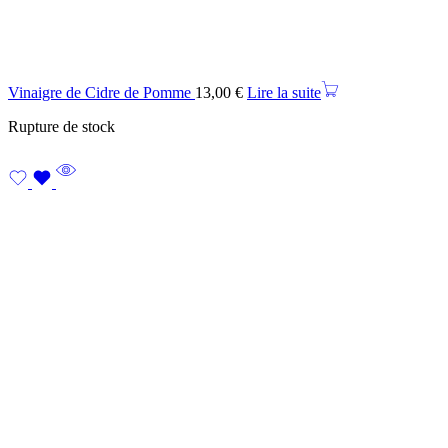
Vinaigre de Cidre de Pomme
13,00
€
Lire la suite
Rupture de stock