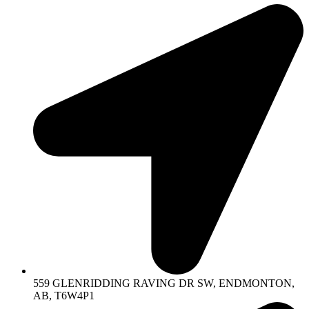
559 GLENRIDDING RAVING DR SW, ENDMONTON,
AB, T6W4P1