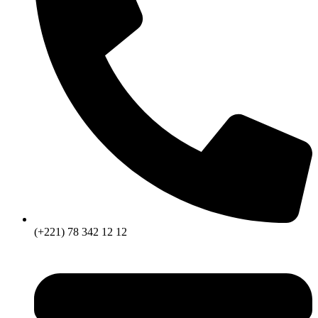
(+221) 78 342 12 12