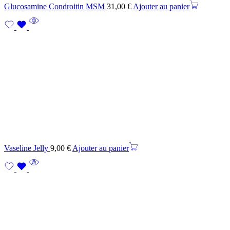
Glucosamine Condroitin MSM
31,00
€
Ajouter au panier
Vaseline Jelly
9,00
€
Ajouter au panier