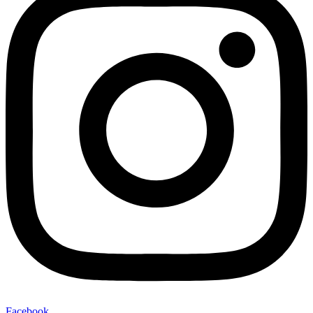
Facebook