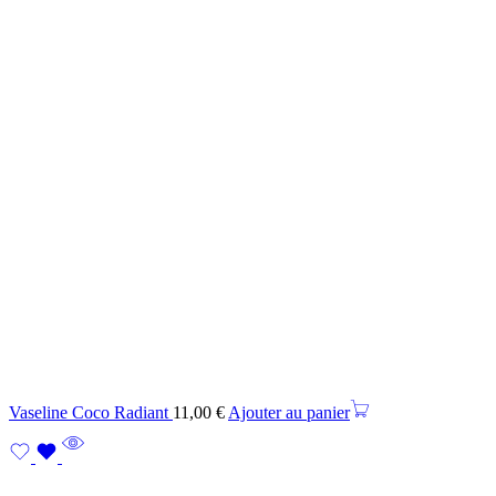
Vaseline Coco Radiant
11,00
€
Ajouter au panier