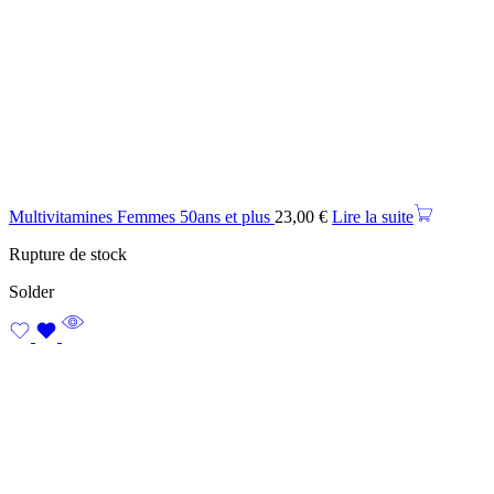
Multivitamines Femmes 50ans et plus
23,00
€
Lire la suite
Rupture de stock
Solder