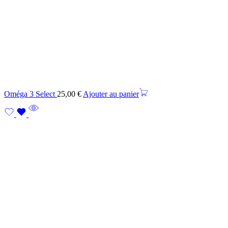
Oméga 3 Select
25,00
€
Ajouter au panier