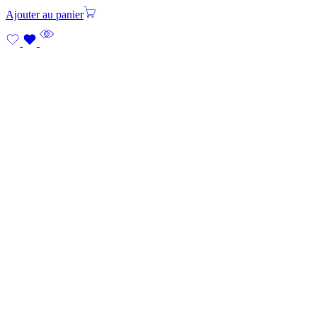
Ajouter au panier