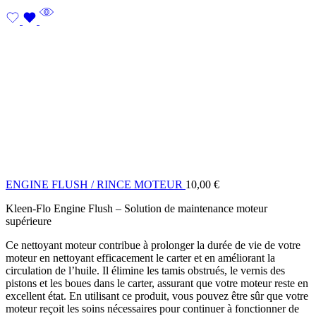
ENGINE FLUSH / RINCE MOTEUR
10,00
€
Kleen-Flo Engine Flush – Solution de maintenance moteur
supérieure
Ce nettoyant moteur contribue à prolonger la durée de vie de votre
moteur en nettoyant efficacement le carter et en améliorant la
circulation de l’huile. Il élimine les tamis obstrués, le vernis des
pistons et les boues dans le carter, assurant que votre moteur reste en
excellent état. En utilisant ce produit, vous pouvez être sûr que votre
moteur reçoit les soins nécessaires pour continuer à fonctionner de