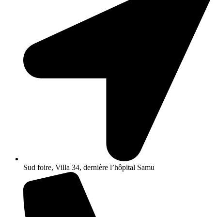
Sud foire, Villa 34, dernière l’hôpital Samu