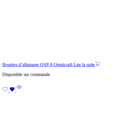
Bougies d’allumage QSP-9 Omnicraft
Lire la suite
Disponible sur commande