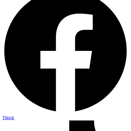
Tiktok