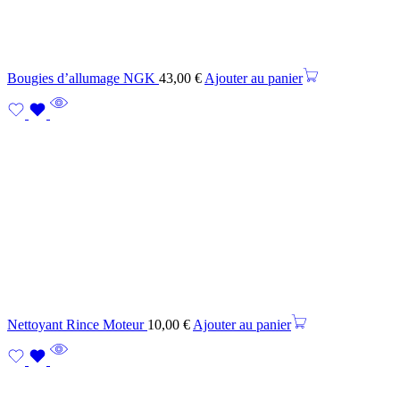
Bougies d’allumage NGK
43,00
€
Ajouter au panier
Nettoyant Rince Moteur
10,00
€
Ajouter au panier