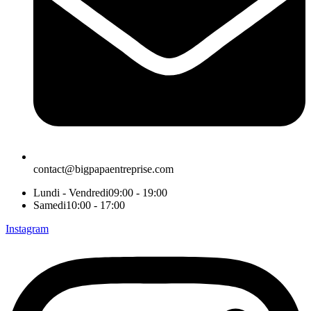
contact@bigpapaentreprise.com
Lundi - Vendredi
09:00 - 19:00
Samedi
10:00 - 17:00
Instagram