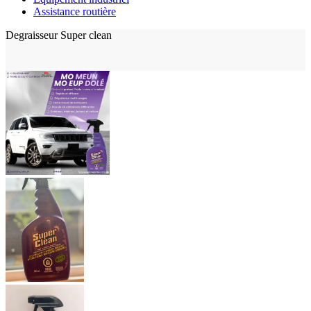
Assistance routière
Degraisseur Super clean