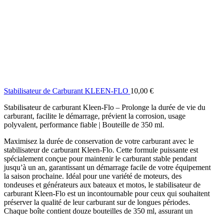
Stabilisateur de Carburant KLEEN-FLO
10,00
€
Stabilisateur de carburant Kleen-Flo – Prolonge la durée de vie du
carburant, facilite le démarrage, prévient la corrosion, usage
polyvalent, performance fiable | Bouteille de 350 ml.
Maximisez la durée de conservation de votre carburant avec le
stabilisateur de carburant Kleen-Flo. Cette formule puissante est
spécialement conçue pour maintenir le carburant stable pendant
jusqu’à un an, garantissant un démarrage facile de votre équipement
la saison prochaine. Idéal pour une variété de moteurs, des
tondeuses et générateurs aux bateaux et motos, le stabilisateur de
carburant Kleen-Flo est un incontournable pour ceux qui souhaitent
préserver la qualité de leur carburant sur de longues périodes.
Chaque boîte contient douze bouteilles de 350 ml, assurant un