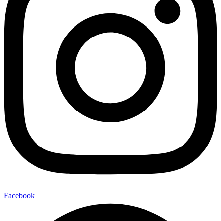
Facebook