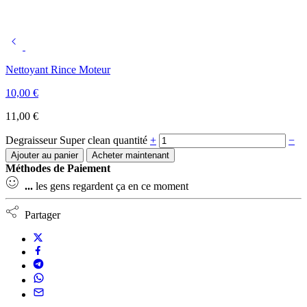
Nettoyant Rince Moteur
10,00
€
11,00
€
Degraisseur Super clean quantité
+
−
Ajouter au panier
Acheter maintenant
Méthodes de Paiement
...
les gens regardent ça en ce moment
Partager