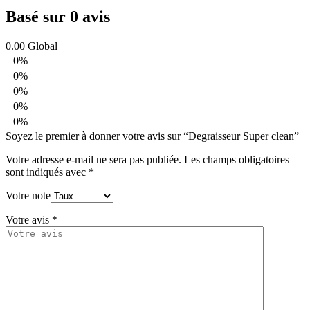
Basé sur 0 avis
0.00
Global
0%
0%
0%
0%
0%
Soyez le premier à donner votre avis sur “Degraisseur Super clean”
Votre adresse e-mail ne sera pas publiée.
Les champs obligatoires
sont indiqués avec
*
Votre note
Votre avis
*