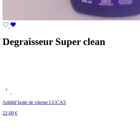
Degraisseur Super clean
Additif boite de vitesse LUCAS
22,00
€