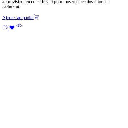
approvisionnement suffisant pour tous vos besoins futurs en
carburant.
Ajouter au panier