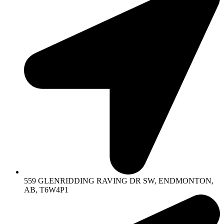
559 GLENRIDDING RAVING DR SW, ENDMONTON,
AB, T6W4P1