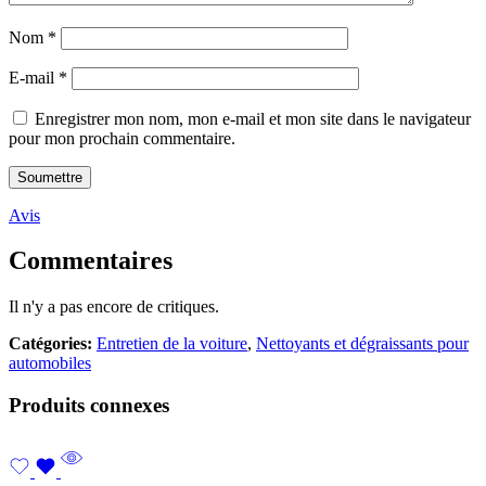
Nom
*
E-mail
*
Enregistrer mon nom, mon e-mail et mon site dans le navigateur
pour mon prochain commentaire.
Avis
Commentaires
Il n'y a pas encore de critiques.
Catégories:
Entretien de la voiture
,
Nettoyants et dégraissants pour
automobiles
Produits connexes