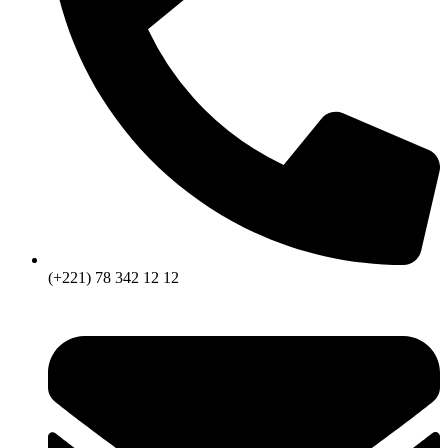
(+221) 78 342 12 12