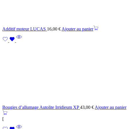
Additif moteur LUCAS
16,00
€
Ajouter au panier
Bougies d’allumage Autolite Irridieum XP
43,00
€
Ajouter au panier
[