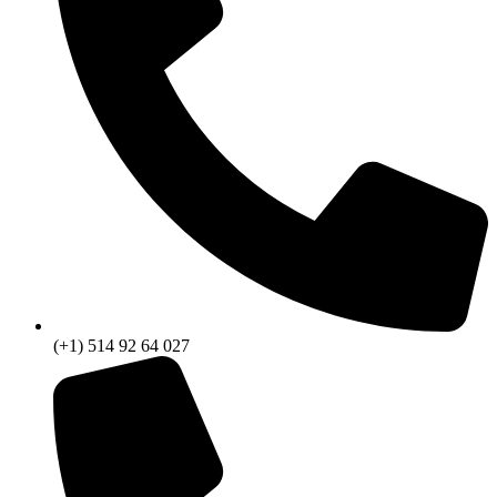
(+1) 514 92 64 027