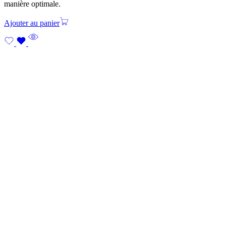
manière optimale.
Ajouter au panier