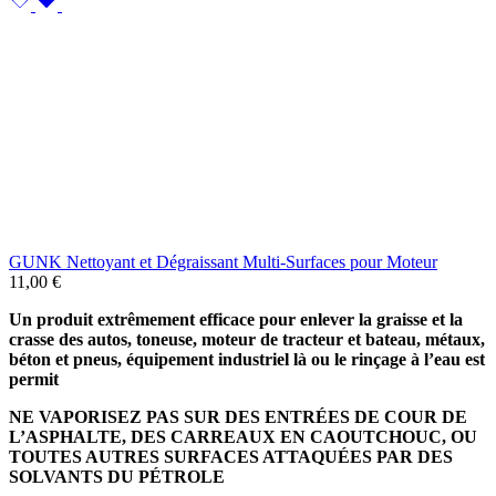
GUNK Nettoyant et Dégraissant Multi-Surfaces pour Moteur
11,00
€
Un produit extrêmement efficace pour enlever la graisse et la
crasse des autos, toneuse, moteur de tracteur et bateau, métaux,
béton et pneus, équipement industriel là ou le rinçage à l’eau est
permit
NE VAPORISEZ PAS SUR DES ENTRÉES DE COUR DE
L’ASPHALTE, DES CARREAUX EN CAOUTCHOUC, OU
TOUTES AUTRES SURFACES ATTAQUÉES PAR DES
SOLVANTS DU PÉTROLE