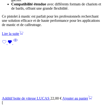
Compatibilité étendue
avec différents formats de chariots et
de barils, offrant une grande flexibilité.
Ce pistolet à mastic est parfait pour les professionnels recherchant
une solution efficace et de haute performance pour les applications
de mastic et de calfeutrage.
Lire la suite
Additif boite de vitesse LUCAS
22,00
€
Ajouter au panier
[