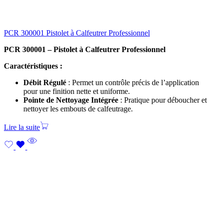
PCR 300001 Pistolet à Calfeutrer Professionnel
PCR 300001 – Pistolet à Calfeutrer Professionnel
Caractéristiques :
Débit Régulé
: Permet un contrôle précis de l’application
pour une finition nette et uniforme.
Pointe de Nettoyage Intégrée
: Pratique pour déboucher et
nettoyer les embouts de calfeutrage.
Lire la suite