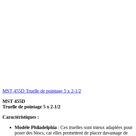
MST 455D Truelle de pointage 5 x 2-1/2
MST 455D
Truelle de pointage 5 x 2-1/2
Caractéristiques :
Modèle Philadelphia
: Ces truelles sont mieux adaptées pour
poser des blocs, car elles permettent de placer davantage de