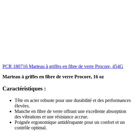
PCR 180716 Marteau à griffes en fibre de verre Procore, 454G
Marteau à griffes en fibre de verre Procore, 16 oz
Caractéristiques :
Tête en acier robuste pour une durabilité et des performances
élevées.
Manche en fibre de verre offrant une excellente absorption
des vibrations et une résistance accrue.
Poignée ergonomique antidérapante pour un confort et un
contrôle optimal.