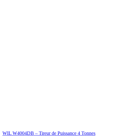
WIL W4004DB – Tireur de Puissance 4 Tonnes