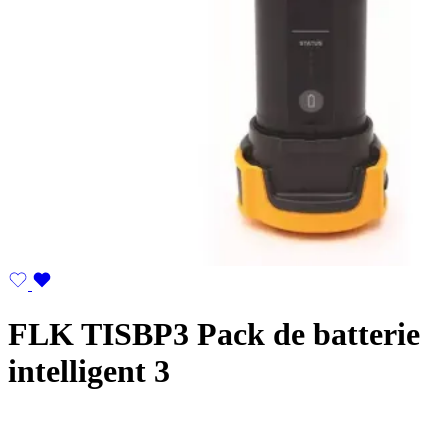
FLK TISBP3 Pack de batterie
intelligent 3