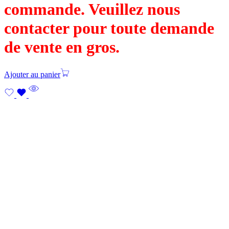
commande. Veuillez nous
contacter pour toute demande
de vente en gros.
Ajouter au panier