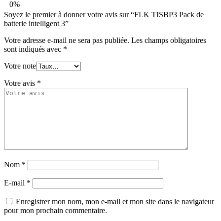
0%
Soyez le premier à donner votre avis sur “FLK TISBP3 Pack de
batterie intelligent 3”
Votre adresse e-mail ne sera pas publiée.
Les champs obligatoires
sont indiqués avec
*
Votre note
Votre avis
*
Nom
*
E-mail
*
Enregistrer mon nom, mon e-mail et mon site dans le navigateur
pour mon prochain commentaire.