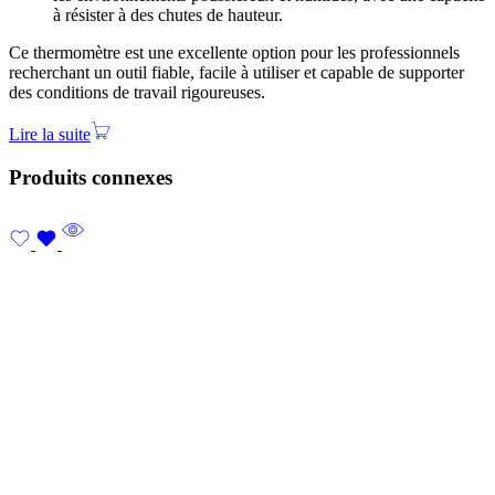
à résister à des chutes de hauteur.
Ce thermomètre est une excellente option pour les professionnels
recherchant un outil fiable, facile à utiliser et capable de supporter
des conditions de travail rigoureuses.
Lire la suite
Produits connexes