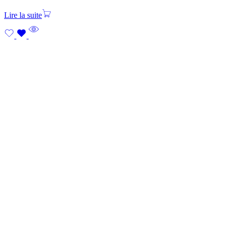
Lire la suite