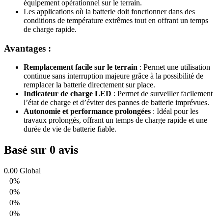
équipement opérationnel sur le terrain.
Les applications où la batterie doit fonctionner dans des
conditions de température extrêmes tout en offrant un temps
de charge rapide.
Avantages :
Remplacement facile sur le terrain
: Permet une utilisation
continue sans interruption majeure grâce à la possibilité de
remplacer la batterie directement sur place.
Indicateur de charge LED
: Permet de surveiller facilement
l’état de charge et d’éviter des pannes de batterie imprévues.
Autonomie et performance prolongées
: Idéal pour les
travaux prolongés, offrant un temps de charge rapide et une
durée de vie de batterie fiable.
Basé sur 0 avis
0.00
Global
0%
0%
0%
0%