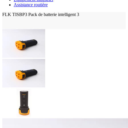
Assistance routière
FLK TISBP3 Pack de batterie intelligent 3