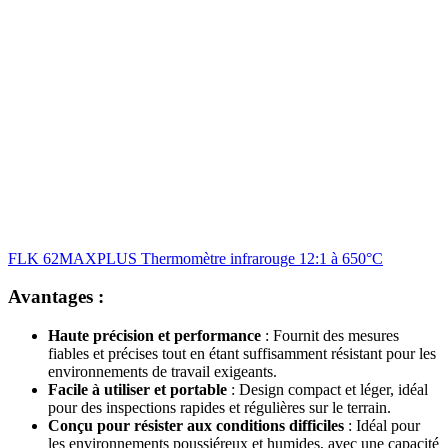
FLK 62MAXPLUS Thermomètre infrarouge 12:1 à 650°C
Avantages :
Haute précision et performance
: Fournit des mesures
fiables et précises tout en étant suffisamment résistant pour les
environnements de travail exigeants.
Facile à utiliser et portable
: Design compact et léger, idéal
pour des inspections rapides et régulières sur le terrain.
Conçu pour résister aux conditions difficiles
: Idéal pour
les environnements poussiéreux et humides, avec une capacité