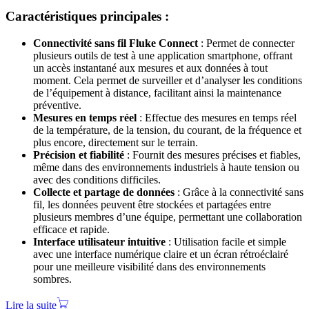
Caractéristiques principales :
Connectivité sans fil Fluke Connect
: Permet de connecter
plusieurs outils de test à une application smartphone, offrant
un accès instantané aux mesures et aux données à tout
moment. Cela permet de surveiller et d’analyser les conditions
de l’équipement à distance, facilitant ainsi la maintenance
préventive.
Mesures en temps réel
: Effectue des mesures en temps réel
de la température, de la tension, du courant, de la fréquence et
plus encore, directement sur le terrain.
Précision et fiabilité
: Fournit des mesures précises et fiables,
même dans des environnements industriels à haute tension ou
avec des conditions difficiles.
Collecte et partage de données
: Grâce à la connectivité sans
fil, les données peuvent être stockées et partagées entre
plusieurs membres d’une équipe, permettant une collaboration
efficace et rapide.
Interface utilisateur intuitive
: Utilisation facile et simple
avec une interface numérique claire et un écran rétroéclairé
pour une meilleure visibilité dans des environnements
sombres.
Lire la suite