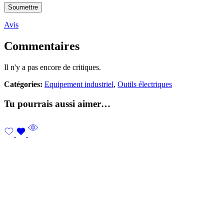
Avis
Commentaires
Il n'y a pas encore de critiques.
Catégories:
Equipement industriel
,
Outils électriques
Tu pourrais aussi aimer…