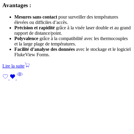
Avantages :
Mesures sans contact
pour surveiller des températures
élevées ou difficiles d’accès.
Précision et rapidité
grâce à la visée laser double et au grand
rapport de distance/point.
Polyvalence
grâce à la compatibilité avec les thermocouples
et la large plage de températures.
Facilité d’analyse des données
avec le stockage et le logiciel
FlukeView Forms.
Lire la suite