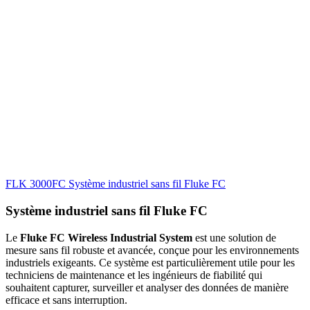
FLK 3000FC Système industriel sans fil Fluke FC
Système industriel sans fil Fluke FC
Le
Fluke FC Wireless Industrial System
est une solution de
mesure sans fil robuste et avancée, conçue pour les environnements
industriels exigeants. Ce système est particulièrement utile pour les
techniciens de maintenance et les ingénieurs de fiabilité qui
souhaitent capturer, surveiller et analyser des données de manière
efficace et sans interruption.