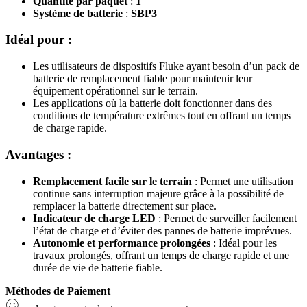
Quantité par paquet
:
1
Système de batterie
:
SBP3
Idéal pour :
Les utilisateurs de dispositifs Fluke ayant besoin d’un pack de
batterie de remplacement fiable pour maintenir leur
équipement opérationnel sur le terrain.
Les applications où la batterie doit fonctionner dans des
conditions de température extrêmes tout en offrant un temps
de charge rapide.
Avantages :
Remplacement facile sur le terrain
: Permet une utilisation
continue sans interruption majeure grâce à la possibilité de
remplacer la batterie directement sur place.
Indicateur de charge LED
: Permet de surveiller facilement
l’état de charge et d’éviter des pannes de batterie imprévues.
Autonomie et performance prolongées
: Idéal pour les
travaux prolongés, offrant un temps de charge rapide et une
durée de vie de batterie fiable.
Méthodes de Paiement