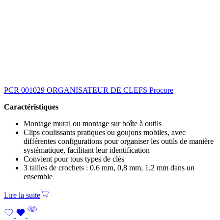
PCR 001029 ORGANISATEUR DE CLEFS Procore
Caractéristiques
Montage mural ou montage sur boîte à outils
Clips coulissants pratiques ou goujons mobiles, avec
différentes configurations pour organiser les outils de manière
systématique, facilitant leur identification
Convient pour tous types de clés
3 tailles de crochets : 0,6 mm, 0,8 mm, 1,2 mm dans un
ensemble
Lire la suite