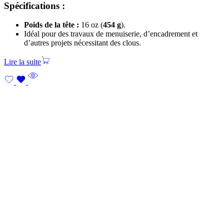
Spécifications :
Poids de la tête :
16 oz (
454 g
).
Idéal pour des travaux de menuiserie, d’encadrement et
d’autres projets nécessitant des clous.
Lire la suite