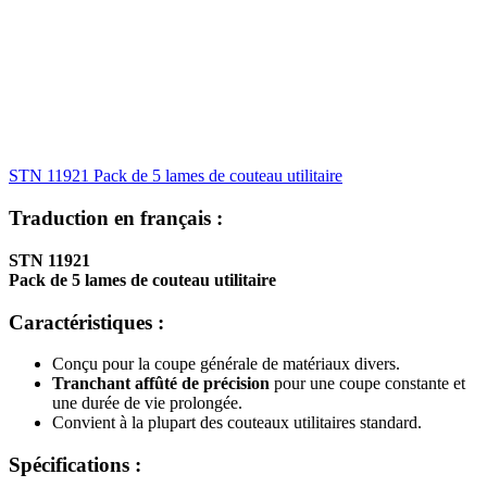
STN 11921 Pack de 5 lames de couteau utilitaire
Traduction en français :
STN 11921
Pack de 5 lames de couteau utilitaire
Caractéristiques :
Conçu pour la coupe générale de matériaux divers.
Tranchant affûté de précision
pour une coupe constante et
une durée de vie prolongée.
Convient à la plupart des couteaux utilitaires standard.
Spécifications :