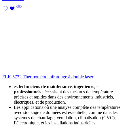
FLK 5722 Thermomètre infrarouge à double laser
es
techniciens de maintenance
,
ingénieurs
, et
professionnels
nécessitant des mesures de température
précises et rapides dans des environnements industriels,
électriques, et de production.
Les applications où une analyse complète des températures
avec stockage de données est essentielle, comme dans les
systèmes de chauffage, ventilation, climatisation (CVC),
l’électronique, et les installations industrielles.